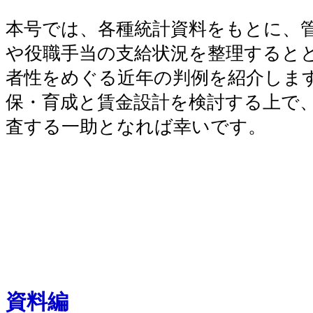
本号では、各種統計資料をもとに、
や役職手当の支給状況を整理すると
者性をめぐる近年の判例を紹介しま
保・育成と賃金設計を検討する上で
査する一助となれば幸いです。
資料編