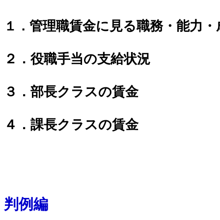
管理職賃金に見る職務・能力・
１．
２．役職手当の支給状況
３．部長クラスの賃金
４．課長クラスの賃金
判例編