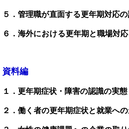
５．管理職が直面する更年期対応の
６．海外における更年期と職場対応
資料編
１．更年期症状・障害の認識の実態
２．働く者の更年期症状と就業への