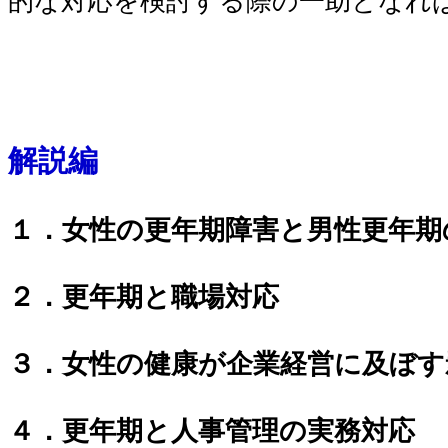
的な対応を検討する際の一助となれ
解説編
１．女性の更年期障害と男性更年期
２．更年期と職場対応
３．女性の健康が企業経営に及ぼす
４．更年期と人事管理の実務対応