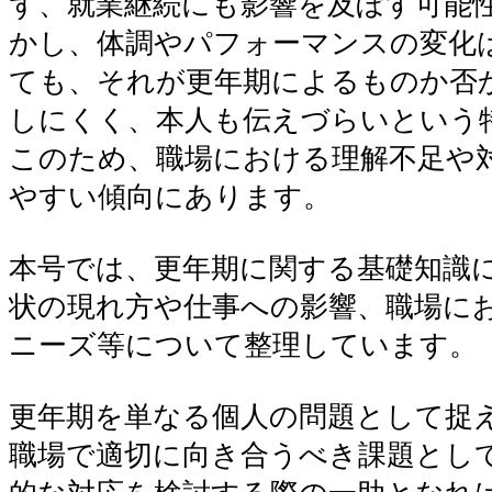
ず、就業継続にも影響を及ぼす可能
かし、体調やパフォーマンスの変化
ても、それが更年期によるものか否
しにくく、本人も伝えづらいという
このため、職場における理解不足や
やすい傾向にあります。
本号では、更年期に関する基礎知識
状の現れ方や仕事への影響、職場に
ニーズ等について整理しています。
更年期を単なる個人の問題として捉
職場で適切に向き合うべき課題とし